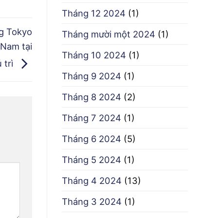
Tháng 12 2024
(1)
g Tokyo
Tháng mười một 2024
(1)
Nam tại
Tháng 10 2024
(1)
 trì
Tháng 9 2024
(1)
Tháng 8 2024
(2)
Tháng 7 2024
(1)
Tháng 6 2024
(5)
Tháng 5 2024
(1)
Tháng 4 2024
(13)
Tháng 3 2024
(1)