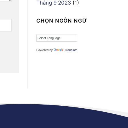
Tháng 9 2023
(1)
CHỌN NGÔN NGỮ
Powered by
Translate