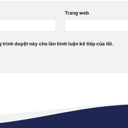
Trang web
 trình duyệt này cho lần bình luận kế tiếp của tôi.