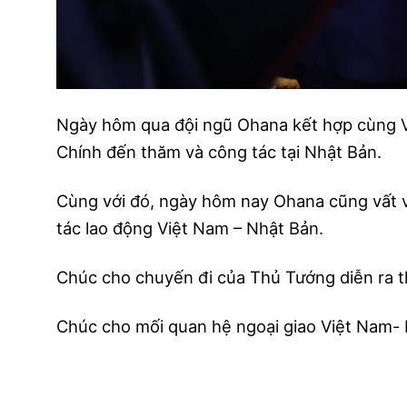
Ngày hôm qua đội ngũ Ohana kết hợp cùng V
Chính đến thăm và công tác tại Nhật Bản.
Cùng với đó, ngày hôm nay Ohana cũng vất vi
tác lao động Việt Nam – Nhật Bản.
Chúc
cho chuyến đi của Thủ Tướng diễn ra t
Chúc cho mối quan hệ ngoại giao Việt Nam- 