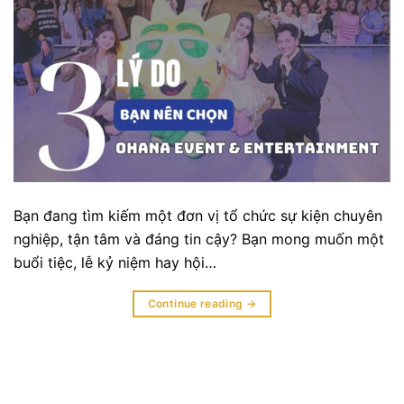
Bạn đang tìm kiếm một đơn vị tổ chức sự kiện chuyên
nghiệp, tận tâm và đáng tin cậy? Bạn mong muốn một
buổi tiệc, lễ kỷ niệm hay hội…
Continue reading
→