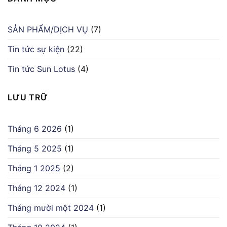
SẢN PHẨM/DỊCH VỤ
(7)
Tin tức sự kiện
(22)
Tin tức Sun Lotus
(4)
LƯU TRỮ
Tháng 6 2026
(1)
Tháng 5 2025
(1)
Tháng 1 2025
(2)
Tháng 12 2024
(1)
Tháng mười một 2024
(1)