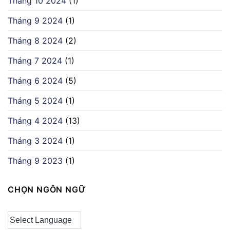
Tháng 10 2024
(1)
Tháng 9 2024
(1)
Tháng 8 2024
(2)
Tháng 7 2024
(1)
Tháng 6 2024
(5)
Tháng 5 2024
(1)
Tháng 4 2024
(13)
Tháng 3 2024
(1)
Tháng 9 2023
(1)
CHỌN NGÔN NGỮ