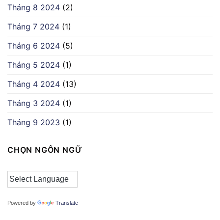
Tháng 8 2024
(2)
Tháng 7 2024
(1)
Tháng 6 2024
(5)
Tháng 5 2024
(1)
Tháng 4 2024
(13)
Tháng 3 2024
(1)
Tháng 9 2023
(1)
CHỌN NGÔN NGỮ
Powered by
Translate