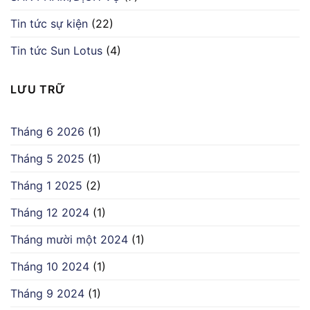
Tin tức sự kiện
(22)
Tin tức Sun Lotus
(4)
LƯU TRỮ
Tháng 6 2026
(1)
Tháng 5 2025
(1)
Tháng 1 2025
(2)
Tháng 12 2024
(1)
Tháng mười một 2024
(1)
Tháng 10 2024
(1)
Tháng 9 2024
(1)