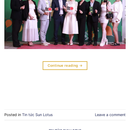
Continue reading
→
Posted in
Tin tức Sun Lotus
Leave a comment