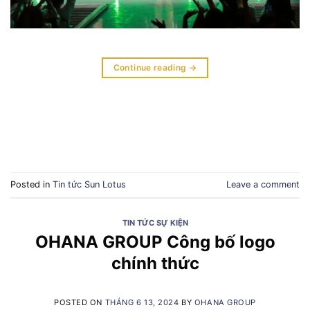
Continue reading
→
Posted in
Tin tức Sun Lotus
Leave a comment
TIN TỨC SỰ KIỆN
OHANA GROUP Công bố logo
chính thức
POSTED ON
THÁNG 6 13, 2024
BY
OHANA GROUP