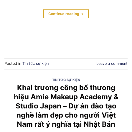
Continue reading
→
Posted in
Tin tức sự kiện
Leave a comment
TIN TỨC SỰ KIỆN
Khai trương công bố thương
hiệu Amie Makeup Academy &
Studio Japan – Dự án đào tạo
nghề làm đẹp cho người Việt
Nam rất ý nghĩa tại Nhật Bản