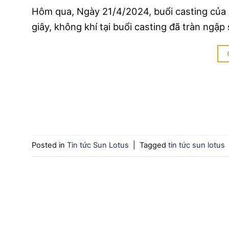
Hôm qua, Ngày 21/4/2024, buổi casting của 
giây, không khí tại buổi casting đã tràn ngậ
Posted in
Tin tức Sun Lotus
|
Tagged
tin tức sun lotus