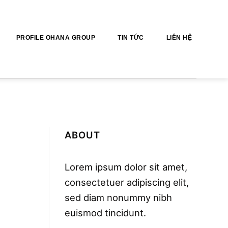
PROFILE OHANA GROUP
TIN TỨC
LIÊN HỆ
ABOUT
Lorem ipsum dolor sit amet,
consectetuer adipiscing elit,
sed diam nonummy nibh
euismod tincidunt.