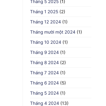
Tháng 5 2025
(1)
Tháng 1 2025
(2)
Tháng 12 2024
(1)
Tháng mười một 2024
(1)
Tháng 10 2024
(1)
Tháng 9 2024
(1)
Tháng 8 2024
(2)
Tháng 7 2024
(1)
Tháng 6 2024
(5)
Tháng 5 2024
(1)
Tháng 4 2024
(13)