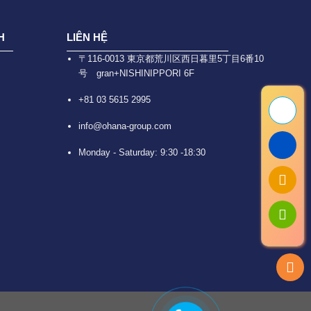
H
LIÊN HỆ
〒116-0013 東京都荒川区西日暮里5丁目6番10
号 gran+NISHINIPPORI 6F
+81 03 5615 2995
info@ohana-group.com
Monday - Saturday: 9:30 -18:30