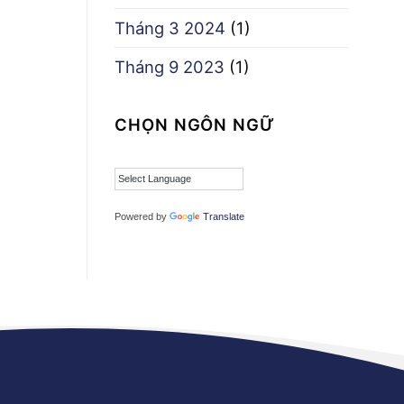
Tháng 3 2024
(1)
Tháng 9 2023
(1)
CHỌN NGÔN NGỮ
Powered by
Translate