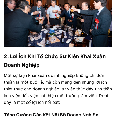
2. Lợi Ích Khi Tổ Chức Sự Kiện Khai Xuân
Doanh Nghiệp
Một sự kiện khai xuân doanh nghiệp không chỉ đơn
thuần là một buổi lễ, mà còn mang đến những lợi ích
thiết thực cho doanh nghiệp, từ việc thúc đẩy tinh thần
làm việc đến việc cải thiện môi trường làm việc. Dưới
đây là một số lợi ích nổi bật:
Tăng Cường Gắn Kết Nội Bộ Doanh Nghiệp