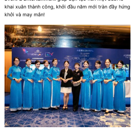
khai xuân thành công, khởi đầu năm mới tràn đầy hứng
khởi và may mắn!