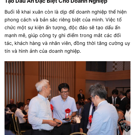
Tạo Dấu Ấn Đặc Biệt Cho Doanh Nghiệp
Buổi lễ khai xuân còn là dịp để doanh nghiệp thể hiện
phong cách và bản sắc riêng biệt của mình. Việc tổ
chức một sự kiện ấn tượng, độc đáo sẽ tạo dấu ấn
mạnh mẽ, giúp công ty ghi điểm trong mắt các đối
tác, khách hàng và nhân viên, đồng thời tăng cường uy
tín và hình ảnh của doanh nghiệp.