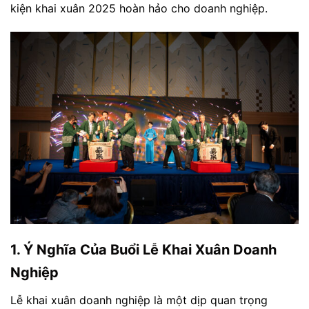
kiện khai xuân 2025 hoàn hảo cho doanh nghiệp.
1. Ý Nghĩa Của Buổi Lễ Khai Xuân Doanh
Nghiệp
Lễ khai xuân doanh nghiệp là một dịp quan trọng