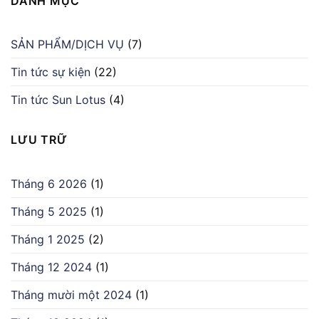
DANH MỤC
SẢN PHẨM/DỊCH VỤ
(7)
Tin tức sự kiện
(22)
Tin tức Sun Lotus
(4)
LƯU TRỮ
Tháng 6 2026
(1)
Tháng 5 2025
(1)
Tháng 1 2025
(2)
Tháng 12 2024
(1)
Tháng mười một 2024
(1)