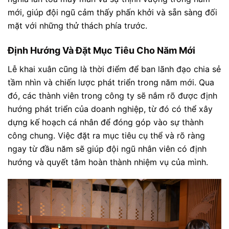
mới, giúp đội ngũ cảm thấy phấn khởi và sẵn sàng đối
mặt với những thử thách phía trước.
Định Hướng Và Đặt Mục Tiêu Cho Năm Mới
Lễ khai xuân cũng là thời điểm để ban lãnh đạo chia sẻ
tầm nhìn và chiến lược phát triển trong năm mới. Qua
đó, các thành viên trong công ty sẽ nắm rõ được định
hướng phát triển của doanh nghiệp, từ đó có thể xây
dựng kế hoạch cá nhân để đóng góp vào sự thành
công chung. Việc đặt ra mục tiêu cụ thể và rõ ràng
ngay từ đầu năm sẽ giúp đội ngũ nhân viên có định
hướng và quyết tâm hoàn thành nhiệm vụ của mình.