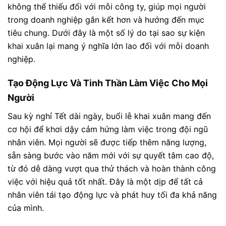
không thể thiếu đối với mỗi công ty, giúp mọi người
trong doanh nghiệp gắn kết hơn và hướng đến mục
tiêu chung. Dưới đây là một số lý do tại sao sự kiện
khai xuân lại mang ý nghĩa lớn lao đối với mỗi doanh
nghiệp.
Tạo Động Lực Và Tinh Thần Làm Việc Cho Mọi
Người
Sau kỳ nghỉ Tết dài ngày, buổi lễ khai xuân mang đến
cơ hội để khơi dậy cảm hứng làm việc trong đội ngũ
nhân viên. Mọi người sẽ được tiếp thêm năng lượng,
sẵn sàng bước vào năm mới với sự quyết tâm cao độ,
từ đó dễ dàng vượt qua thử thách và hoàn thành công
việc với hiệu quả tốt nhất. Đây là một dịp để tất cả
nhân viên tái tạo động lực và phát huy tối đa khả năng
của mình.