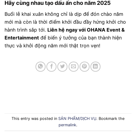
Hãy cùng nhau tạo dấu ấn cho năm 2025
Buổi lễ khai xuân không chỉ là dịp để đón chào năm
mới mà còn là thời điểm khởi đầu đầy hứng khởi cho
hành trình sắp tới.
Liên hệ ngay với OHANA Event &
Entertainment
để biến ý tưởng của bạn thành hiện
thực và khởi động năm mới thật trọn vẹn!
This entry was posted in
SẢN PHẨM/DỊCH VỤ
. Bookmark the
permalink
.