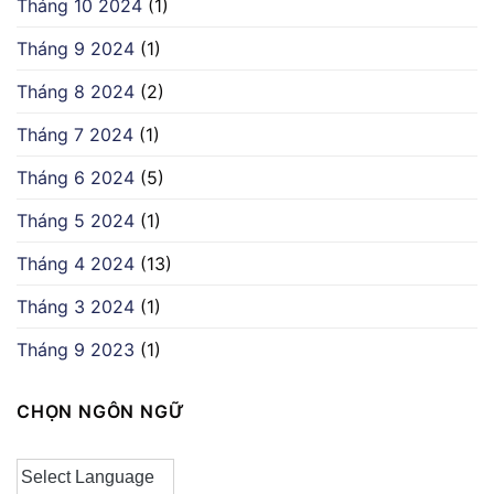
Tháng 10 2024
(1)
Tháng 9 2024
(1)
Tháng 8 2024
(2)
Tháng 7 2024
(1)
Tháng 6 2024
(5)
Tháng 5 2024
(1)
Tháng 4 2024
(13)
Tháng 3 2024
(1)
Tháng 9 2023
(1)
CHỌN NGÔN NGỮ