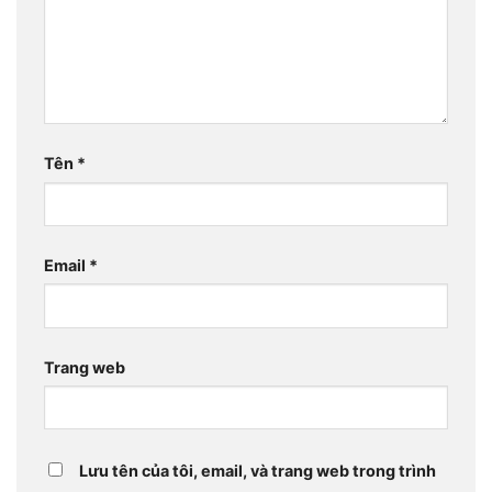
Tên
*
Email
*
Trang web
Lưu tên của tôi, email, và trang web trong trình