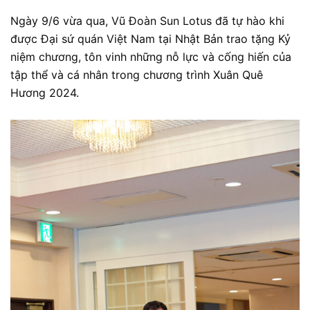
Ngày 9/6 vừa qua, Vũ Đoàn Sun Lotus đã tự hào khi
được Đại sứ quán Việt Nam tại Nhật Bản trao tặng Kỷ
niệm chương, tôn vinh những nỗ lực và cống hiến của
tập thể và cá nhân trong chương trình Xuân Quê
Hương 2024.