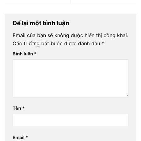
Để lại một bình luận
Email của bạn sẽ không được hiển thị công khai.
Các trường bắt buộc được đánh dấu
*
Bình luận
*
Tên
*
Email
*