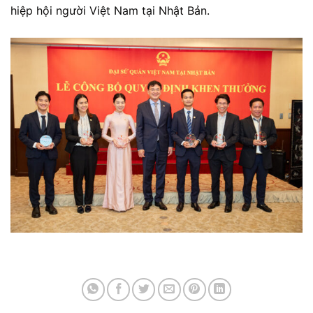
hiệp hội người Việt Nam tại Nhật Bản.