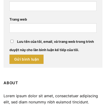
Trang web
Lưu tên của tôi, email, và trang web trong trình
duyệt này cho lần bình luận kế tiếp của tôi.
ABOUT
Lorem ipsum dolor sit amet, consectetuer adipiscing
elit, sed diam nonummy nibh euismod tincidunt.