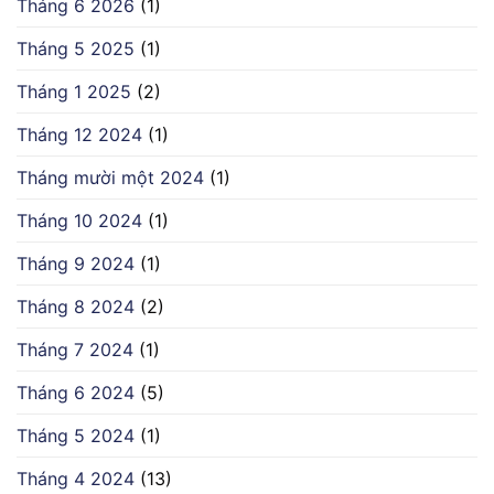
Tháng 6 2026
(1)
Tháng 5 2025
(1)
Tháng 1 2025
(2)
Tháng 12 2024
(1)
Tháng mười một 2024
(1)
Tháng 10 2024
(1)
Tháng 9 2024
(1)
Tháng 8 2024
(2)
Tháng 7 2024
(1)
Tháng 6 2024
(5)
Tháng 5 2024
(1)
Tháng 4 2024
(13)