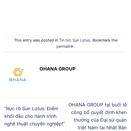
This entry was posted in
Tin tức Sun Lotus
. Bookmark the
permalink
.
OHANA GROUP
OHANA GROUP tại buổi lễ
“Rực rỡ Sun Lotus: Điểm
công bố quyết định khen
khởi đầu cho hành trình
thưởng của Đại sứ quán
nghê thuật chuyên nghiệp!”
Việt Nam tại Nhật Bản