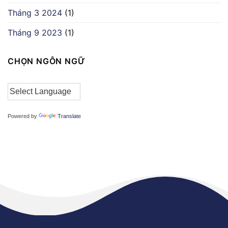
Tháng 3 2024
(1)
Tháng 9 2023
(1)
CHỌN NGÔN NGỮ
Powered by
Translate